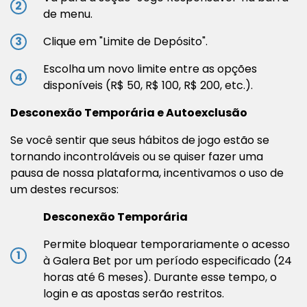
de menu.
Clique em "Limite de Depósito".
Escolha um novo limite entre as opções
disponíveis (R$ 50, R$ 100, R$ 200, etc.).
Desconexão Temporária e Autoexclusão
Se você sentir que seus hábitos de jogo estão se
tornando incontroláveis ou se quiser fazer uma
pausa de nossa plataforma, incentivamos o uso de
um destes recursos:
Desconexão Temporária
Permite bloquear temporariamente o acesso
à Galera Bet por um período especificado (24
horas até 6 meses). Durante esse tempo, o
login e as apostas serão restritos.