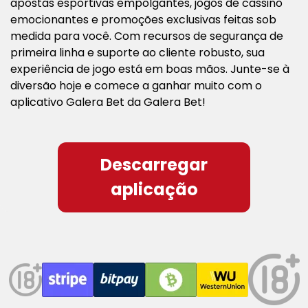
apostas esportivas empolgantes, jogos de cassino
emocionantes e promoções exclusivas feitas sob
medida para você. Com recursos de segurança de
primeira linha e suporte ao cliente robusto, sua
experiência de jogo está em boas mãos. Junte-se à
diversão hoje e comece a ganhar muito com o
aplicativo Galera Bet da Galera Bet!
Descarregar
aplicação