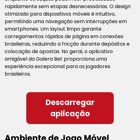
rapidamente sem etapas desnecessárias. O design
otimizado para dispositivos móveis é intuitivo,
permitindo uma navegação sem interrupções em
smartphones. Um layout limpo garante
carregamentos rápidos de página em conexões
brasileiras, reduzindo a fricção durante depósitos e
colocação de apostas. No geral, o aplicativo
amigável da Galera Bet proporciona uma
experiência excepcional para os jogadores
brasileiros.
Descarregar
aplicação
Ambiente de Jogo Móvel