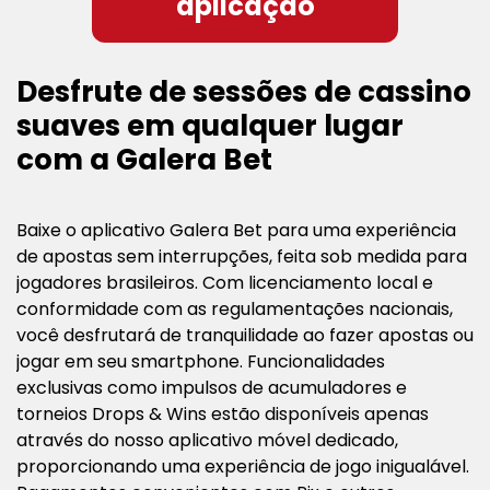
aplicação
Desfrute de sessões de cassino
suaves em qualquer lugar
com a Galera Bet
Baixe o aplicativo Galera Bet para uma experiência
de apostas sem interrupções, feita sob medida para
jogadores brasileiros. Com licenciamento local e
conformidade com as regulamentações nacionais,
você desfrutará de tranquilidade ao fazer apostas ou
jogar em seu smartphone. Funcionalidades
exclusivas como impulsos de acumuladores e
torneios Drops & Wins estão disponíveis apenas
através do nosso aplicativo móvel dedicado,
proporcionando uma experiência de jogo inigualável.