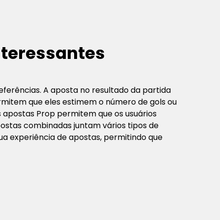
nteressantes
ferências. A aposta no resultado da partida
ermitem que eles estimem o número de gols ou
 apostas Prop permitem que os usuários
ostas combinadas juntam vários tipos de
a experiência de apostas, permitindo que