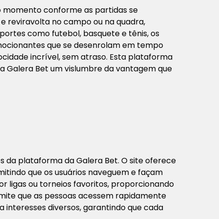
r o momento conforme as partidas se
 reviravolta no campo ou na quadra,
rtes como futebol, basquete e tênis, os
 emocionantes que se desenrolam em tempo
ocidade incrível, sem atraso. Esta plataforma
da Galera Bet um vislumbre da vantagem que
 da plataforma da Galera Bet. O site oferece
rmitindo que os usuários naveguem e façam
or ligas ou torneios favoritos, proporcionando
ermite que as pessoas acessem rapidamente
 interesses diversos, garantindo que cada