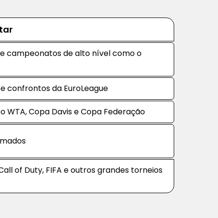
tar
s e campeonatos de alto nível como o
 e confrontos da EuroLeague
uito WTA, Copa Davis e Copa Federação
nomados
all of Duty, FIFA e outros grandes torneios