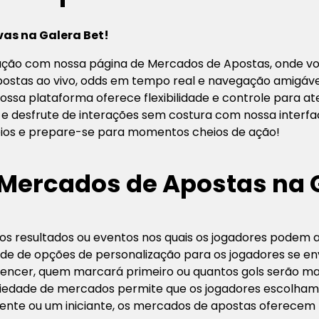
as na Galera Bet!
ção com nossa página de Mercados de Apostas, onde v
apostas ao vivo, odds em tempo real e navegação amigável
ossa plataforma oferece flexibilidade e controle para at
e desfrute de interações sem costura com nossa interf
neios e prepare-se para momentos cheios de ação!
ercados de Apostas na G
s resultados ou eventos nos quais os jogadores podem a
de de opções de personalização para os jogadores se en
 vencer, quem marcará primeiro ou quantos gols serão m
variedade de mercados permite que os jogadores escolham
iente ou um iniciante, os mercados de apostas oferecem po